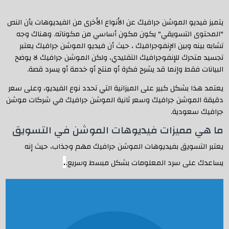
يتميز فيديو الموشن جرافيك عن الأنواع الأخرى من الفيديوهات بأن النص
"المحتوى التسويقي" يكون مكون أساسي من مكوناته. وهناك وجه
تشابه بينه وبين الإنفوجرافيك ، حيث أن فيديو الموشن جرافيك يعتبر
تجسيد متحرك للإنفوجرافيك التقليدي، ولكن الموشن جرافيك لا يوضح
البيانات فقط وإنما قد يشرح فكرة أو منتج أو خدمة أو يسرد قصة.
يعتمد هذا بشكل كبير على الميزانية التي تحدد نوع الفيديو، وعلى سعر
دقيقة الموشن جرافيك وسعر ثانية الموشن جرافيك في شركات موشن
جرافيك سعودية.
ما هي مميزات فيديوهات الموشن في التسويق
يعتبر التسويق بفيديوهات الموشن جرافيك مهم وجذاب، حيث إنه
يساعدك على سرد المعلومات بشكل مبسط وسريع.
.