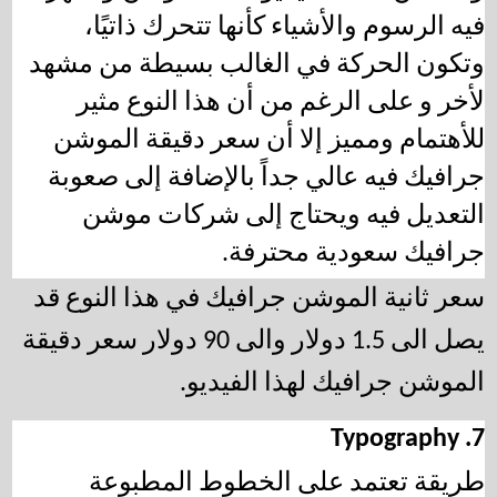
فيه الرسوم والأشياء كأنها تتحرك ذاتيًا، 
وتكون الحركة في الغالب بسيطة من مشهد 
لأخر و على الرغم من أن هذا النوع مثير 
للأهتمام ومميز إلا أن 
سعر دقيقة الموشن 
جرافيك 
فيه عالي جداً بالإضافة إلى صعوبة 
التعديل فيه ويحتاج إلى 
شركات موشن 
جرافيك سعودية 
محترفة.
سعر ثانية الموشن جرافيك في هذا النوع قد 
يصل الى 1.5 دولار والى 90 دولار سعر دقيقة 
الموشن جرافيك لهذا الفيديو.
7. Typography
طريقة تعتمد على الخطوط المطبوعة 