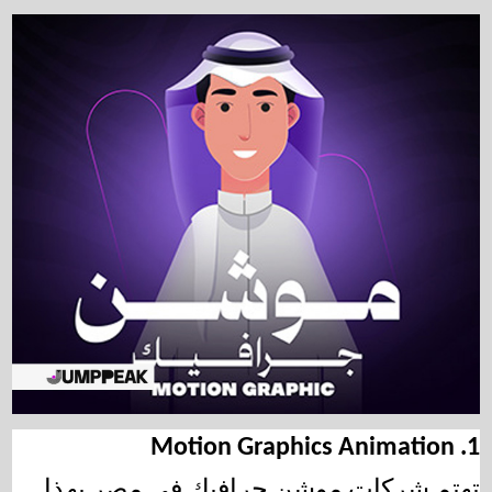
1. Motion Graphics Animation
تهتم 
شركات موشن جرافيك في مصر
 بهذا 