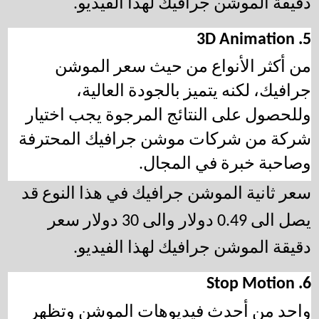
دقيقة الموشن جرافيك لهذا الفيديو.
5. 3D Animation
من أكثر الأنواع من حيث 
سعر الموشن 
جرافيك،
 لكنه يتميز بالجودة العالية، 
وللحصول على النتائج المرجوة يجب اختيار 
شركة من 
شركات موشن جرافيك 
المحترفة 
وصاحبة خبرة في المجال. 
سعر ثانية الموشن جرافيك في هذا النوع قد 
يصل الى 0.49 دولار والى 30 دولار سعر 
دقيقة الموشن جرافيك لهذا الفيديو.
6. Stop Motion
واحد من أحدث فيديوهات الموشن وتظهر 