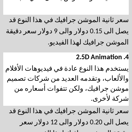
سعر ثانية الموشن جرافيك في هذا النوع قد 
يصل الى 0.15 دولار والى 9 دولار سعر دقيقة 
الموشن جرافيك لهذا الفيديو.
4. 2.5D Animation
يستخدم هذا النوع عادة في فيديوهات الأفلام 
والألعاب، وتقدمه العديد من 
شركات تصميم 
موشن جرافيك
، ولكن تتفوات أسعاره من 
شركة لأخرى. 
سعر ثانية الموشن جرافيك في هذا النوع قد 
يصل الى 0.20 دولار والى 12 دولار سعر 