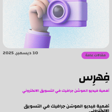
10 ديسمبر, 2025
مقالات عامة
فِهرِس
أهمية فيديو الموشن جرافيك في التسويق الالكتروني
أهمية فيديو الموشن جرافيك في التسويق
الالكتروني