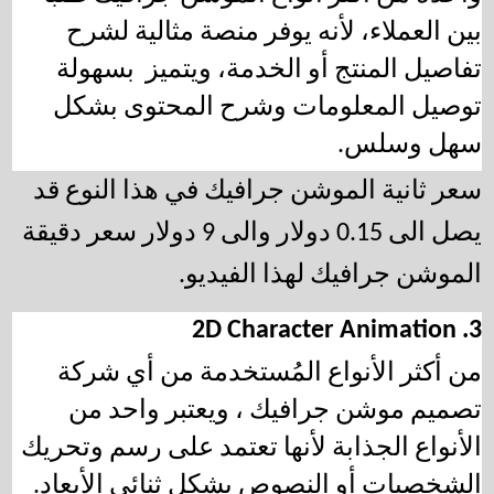
بين العملاء، لأنه يوفر منصة مثالية لشرح 
تفاصيل المنتج أو الخدمة، ويتميز  بسهولة 
توصيل المعلومات وشرح المحتوى بشكل 
سهل وسلس.  
سعر ثانية الموشن جرافيك في هذا النوع قد 
يصل الى 0.15 دولار والى 9 دولار سعر دقيقة 
الموشن جرافيك لهذا الفيديو.
3. 2D Character Animation
من أكثر الأنواع المُستخدمة من أي 
شركة 
تصميم موشن جرافيك 
، ويعتبر واحد من 
الأنواع الجذابة لأنها تعتمد على رسم وتحريك 
الشخصيات أو النصوص بشكل ثنائي الأبعاد. 