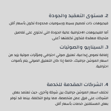
2. مستوى التعقيد والجودة
فيديوهات ذات تصميم بسيط ورسوميات محدودة تكون بأسعار أقل.
أما الفيديوهات الاحترافية عالية الجودة التي تحتوي على تفاصيل
متحركة معقدة فتكون تكلفتها أعلى.
3. السيناريو والصوتيات
إضافة نصوص إبداعية، تعليق صوتي احترافي ومؤثرات صوتية يزيد من
اسعار الموشن جرافيك، خاصة إذا كان التعليق الصوتي يتم بأصوات
احترافية.
4. الشركات المقدمة للخدمة
تختلف اسعار الموشن جرافيك بين شركة وأخرى، حيث تعتمد بعض
الشركات على فرق عمل متخصصة، مما يرفع التكلفة، بينما قد توفر
بعض المستقلين خدمات بأسعار أقل.