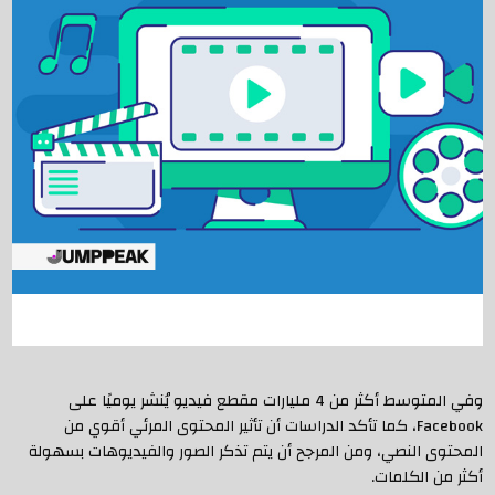
وفي المتوسط أكثر من 4 مليارات مقطع فيديو يُنشر يوميًا على
Facebook، كما تأكد الدراسات أن تأثير المحتوى المرئي أقوي من
المحتوى النصي، ومن المرجح أن يتم تذكر الصور والفيديوهات بسهولة
أكثر من الكلمات.