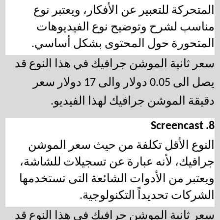
المتحركة للتعبير عن الأفكار، ويعتبر نوع 
مناسب لشرح وتوضيح نوع الفيديوهات 
المتحورة حول المحتوى بشكل أساسي. 
سعر ثانية الموشن جرافيك في هذا النوع قد 
يصل الى 0.05 دولار والى 17 دولار سعر 
دقيقة الموشن جرافيك لهذا الفيديو.
8. Screencast
النوع الأقل تكلفة من حيث
 سعر الموشن 
جرافي
ك، لأنه عبارة عن تسجيلات للشاشة، 
ويعتبر من الأدوات الشائعة التى تستخدمها 
الشركات تحديداً التكنولوجية. 
سعر ثانية الموشن جرافيك في هذا النوع قد 