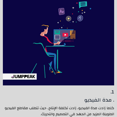
1.
. مدة الفيديو
كلما زادت مدة الفيديو، زادت تكلفة الإنتاج، حيث تتطلب مقاطع الفيديو
الطويلة المزيد من الجهد في التصميم والتحريك.