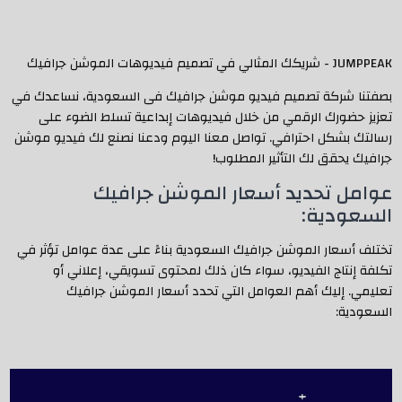
JUMPPEAK - شريكك المثالي في تصميم فيديوهات الموشن جرافيك
بصفتنا شركة تصميم فيديو موشن جرافيك فى السعودية، نساعدك في
تعزيز حضورك الرقمي من خلال فيديوهات إبداعية تسلط الضوء على
رسالتك بشكل احترافي. تواصل معنا اليوم ودعنا نصنع لك فيديو موشن
جرافيك يحقق لك التأثير المطلوب!
عوامل تحديد أسعار الموشن جرافيك
السعودية:
تختلف أسعار الموشن جرافيك السعودية بناءً على عدة عوامل تؤثر في
تكلفة إنتاج الفيديو، سواء كان ذلك لمحتوى تسويقي، إعلاني أو
تعليمي. إليك أهم العوامل التي تحدد أسعار الموشن جرافيك
السعودية: