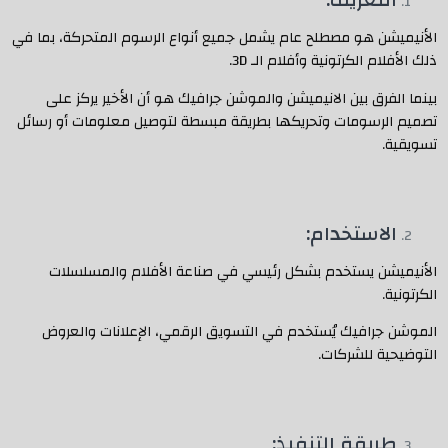
التعريف:
الأنيميشن هو مصطلح عام يشمل جميع أنواع الرسوم المتحركة، بما في
ذلك الأفلام الكرتونية وأفلام الـ 3D.
بينما الفرق بين الانيميشن والموشن جرافيك هو أن الأخير يركز على
تصميم الرسومات وتحريكها بطريقة مبسطة لتوصيل معلومات أو رسائل
تسويقية.
الاستخدام:
الأنيميشن يستخدم بشكل رئيسي في صناعة الأفلام والمسلسلات
الكرتونية.
الموشن جرافيك يُستخدم في التسويق الرقمي، الإعلانات والعروض
التوضيحية للشركات.
طريقة التنفيذ: