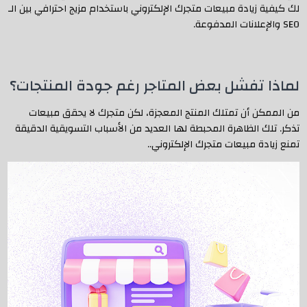
لك كيفية زيادة مبيعات متجرك الإلكتروني باستخدام مزيج احترافي بين الـ
SEO والإعلانات المدفوعة.
لماذا تفشل بعض المتاجر رغم جودة المنتجات؟
من الممكن أن تمتلك المنتج المعجزة، لكن متجرك لا يحقق مبيعات
تذكر. تلك الظاهرة المحبطة لها العديد من الأسباب التسويقية الدقيقة
تمنع زيادة مبيعات متجرك الإلكتروني..