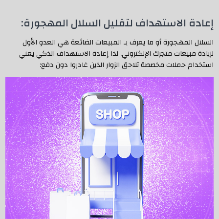
إعادة الاستهداف لتقليل السلال المهجورة:
السلال المهجورة أو ما يعرف بـ المبيعات الضائعة هي العدو الأول
لزيادة مبيعات متجرك الإلكتروني. لذا إعادة الاستهداف الذكي يعني
استخدام حملات مخصصة تلاحق الزوار الذين غادروا دون دفع: