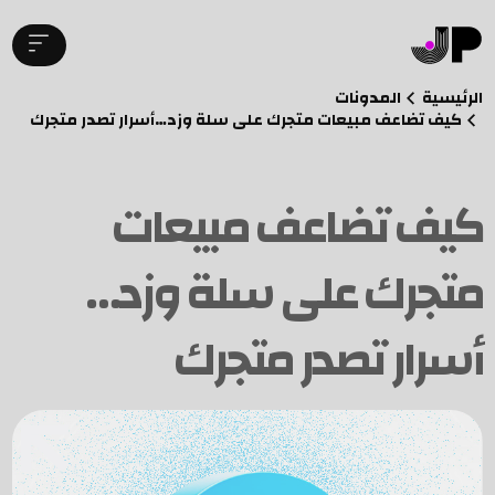
الرئيسية
المدونات
كيف تضاعف مبيعات متجرك على سلة وزد…أسرار تصدر متجرك
كيف تضاعف مبيعات
متجرك على سلة وزد…
أسرار تصدر متجرك