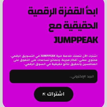
ابدأ القفزة الرقمية
الحقيقية مع
JUMPPEAK
اشترك الآن لتصلك خلاصة خبرة JUMPPEAK في التسويق الرقمي،
محتوى عملي، أفكار مجربة، ونصائح تساعدك على التفوق على
المنافسين وتحقيق نتائج حقيقية في السوق الرقمي.
اشتراك