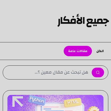
جميع الأفكار
الكل
مقالات عامة