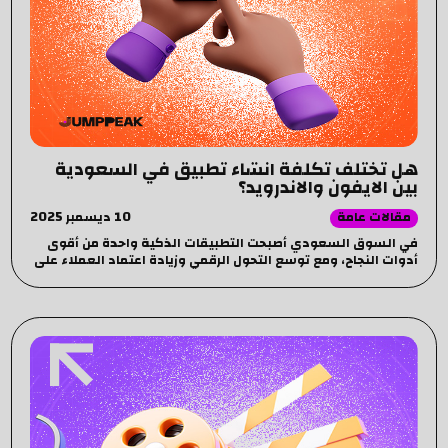
هل تختلف تكلفة انشاء تطبيق في السعودية
بين الايفون والاندرويد؟
10 ديسمبر 2025
مقالات عامة
في السوق السعودي أصبحت التطبيقات الذكية واحدة من أقوى
أدوات النجاح، ومع توسع التحول الرقمي وزيادة اعتماد العملاء على
التطبيقات في التسوق، الحجز، الخدمات، والدفع الإلكتروني، زاد
البحث عن تكلفة انشاء تطبيق في السعودية