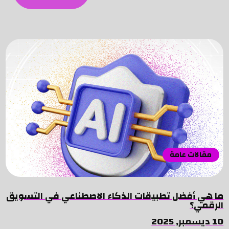
مقالات عامة
ما هي أفضل تطبيقات الذكاء الاصطناعي في التسويق
الرقمي؟
10 ديسمبر, 2025