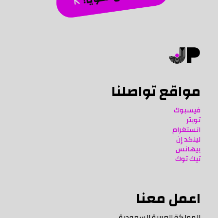
مواقع تواصلنا
فيسبوك
تويتر
انستغرام
لينكد إن
بيهانس
تيك توك
اعمل معنا
المملكة العربية السعودية