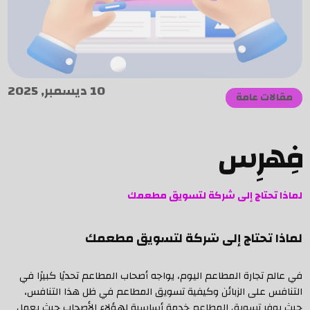
10 ديسمبر, 2025
مقالات عامة
فِهرِس
لماذا تحتاج إلى شركة لتسويق مطعمك
لماذا تحتاج إلى شركة لتسويق مطعمك
في عالم تجارة المطاعم اليوم، يواجه أصحاب المطاعم تحديًا كبيرًا في
التنافس على الزبائن وكيفية تسويق المطاعم في ظل هذا التنافس،
حيث يوفر تسويق المطاعم خدمة أساسية لهؤلاء الأصحاب حيث يعمل