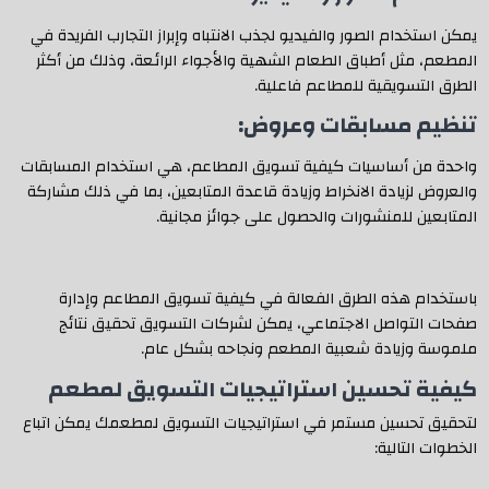
يمكن استخدام الصور والفيديو لجذب الانتباه وإبراز التجارب الفريدة في
المطعم، مثل أطباق الطعام الشهية والأجواء الرائعة، وذلك من أكثر
الطرق التسويقية للمطاعم فاعلية.
تنظيم مسابقات وعروض:
واحدة من أساسيات كيفية تسويق المطاعم، هي استخدام المسابقات
والعروض لزيادة الانخراط وزيادة قاعدة المتابعين، بما في ذلك مشاركة
المتابعين للمنشورات والحصول على جوائز مجانية.
باستخدام هذه الطرق الفعالة في كيفية تسويق المطاعم وإدارة
صفحات التواصل الاجتماعي، يمكن لشركات التسويق تحقيق نتائج
ملموسة وزيادة شعبية المطعم ونجاحه بشكل عام.
كيفية تحسين استراتيجيات التسويق لمطعم
لتحقيق تحسين مستمر في استراتيجيات التسويق لمطعمك يمكن اتباع
الخطوات التالية: