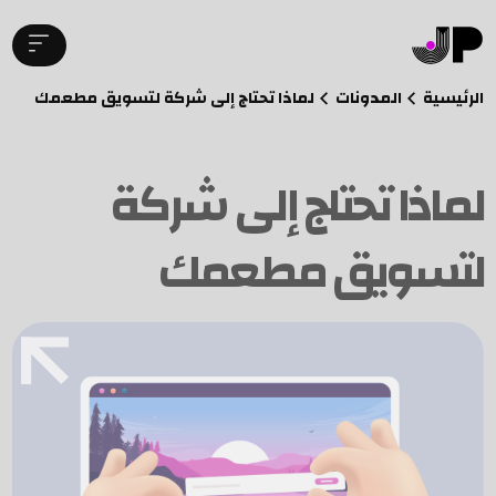
الرئيسية
المدونات
لماذا تحتاج إلى شركة لتسويق مطعمك
لماذا تحتاج إلى شركة
لتسويق مطعمك