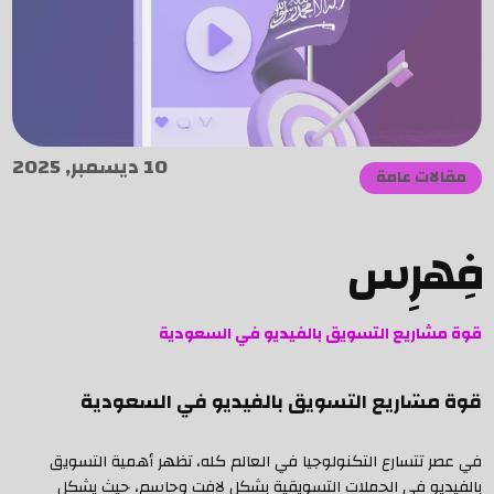
10 ديسمبر, 2025
مقالات عامة
فِهرِس
قوة مشاريع التسويق بالفيديو في السعودية
قوة مشاريع التسويق بالفيديو في السعودية
في عصر تتسارع التكنولوجيا في العالم كله، تظهر أهمية التسويق
بالفيديو في الحملات التسويقية بشكل لافت وحاسم، حيث يشكل