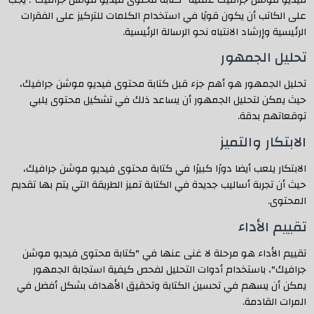
على الكاتب أن يكون قويًا في استخدام الكلمات للتركيز على الفقرات
الرئيسية وإرشاد الانتباه نحو الرسالة الرئيسية.
تحليل الجمهور
تحليل الجمهور هو أهم جزء قبل كتابة محتوى فيديو موشن جرافيك،
حيث يمكن لتحليل الجمهور أن يساعد ذلك في تشكيل محتوى يلبي
توقعاتهم بدقة.
الابتكار والتميز
الابتكار يلعب أيضا دورًا كبيرًا في كتابة محتوى فيديو موشن جرافيك،
حيث أن تجربة أساليب جديدة في الكتابة تميز الطريقة التي يتم بها تقديم
المحتوى.
تقييم الأداء
تقييم الأداء هو مرحلة لا غنى عنها في "كتابة محتوى فيديو موشن
جرافيك"، باستخدام أدوات التحليل لفحص كيفية استجابة الجمهور
يمكن أن يسهم في تحسين الكتابة وتحقيق الأهداف بشكل أفضل في
المرات القادمة.