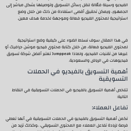
الفيديو وسيلة فعّالة لنقل رسائل التسويق وتوصيلها بشكل مباشر إلى
الجمهور، ويمكن تحقيق أقصى استفادة من ذلك من خلال وضع
استراتيجية لمحتوى الفيديو فعالة وموجهة لخدمة هدف معين.
في هذا المقال سوف نسلط الضوء على كيفية وضع استراتيجية
لمحتوى الفيديو فعالة، من خلال كتابة محتوى فيديو موشن جرافيك أو
غيرها من تقنيات الفيديو، ولماذا Jumppeak تعتبر أفضل شركة تسويق
فيديوهات في الرياض والسعودية.
أهمية التسويق بالفيديو في الحملات
التسويقية
تتلخص أهمية التسويق بالفيديو في الحملات التسويقية في النقاط
التالية:
تفاعل العملاء:
تكمن أهمية التسويق بالفيديو في الحملات التسويقية في أنها تعطي
فرصة لزيادة تفاعل العملاء مع المحتوى التسويقي، ،وكذلك تزيد من