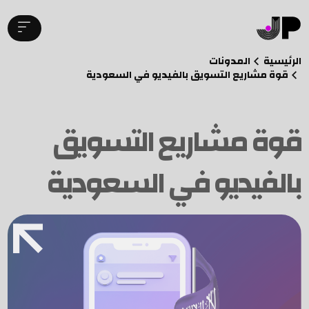
الرئيسية
المدونات
قوة مشاريع التسويق بالفيديو في السعودية
قوة مشاريع التسويق
بالفيديو في السعودية