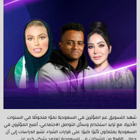
شهد التسويق عبر المؤثرين في السعودية نموًا ملحوظًا في السنوات
الأخيرة. مع تزايد استخدام وسائل التواصل الاجتماعي، أصبح المؤثرون في
السعودية يمتلكون تأثيرًا كبيرًا على قرارات الشراء. تشير الدراسات إلى أن
حوالي 60% من الشركات في السعودية تعتمد بشكل كبير على