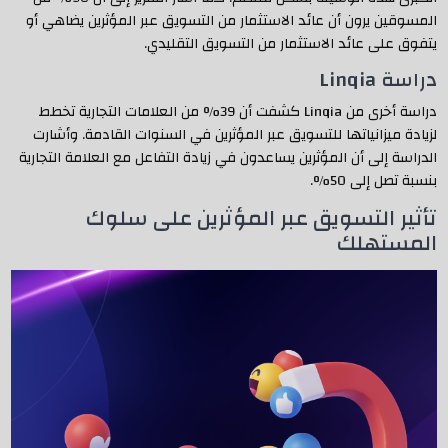
المسوقين يرون أن عائد الاستثمار من التسويق عبر المؤثرين يضاهي أو
يتفوق على عائد الاستثمار من التسويق التقليدي.
دراسة Linqia
دراسة أخرى من Linqia كشفت أن 39% من العلامات التجارية تخطط
لزيادة ميزانياتها للتسويق عبر المؤثرين في السنوات القادمة. وأشارت
الدراسة إلى أن المؤثرين يساعدون في زيادة التفاعل مع العلامة التجارية
بنسبة تصل إلى 50%.
تأثير التسويق عبر المؤثرين على سلوك
المستهلك