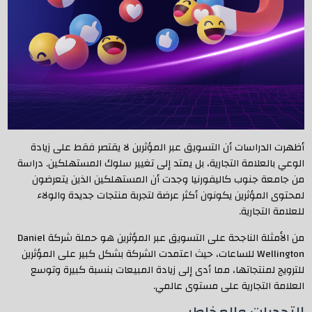
أظهرت الدراسات أن التسويق عبر المؤثرين لا يقتصر فقط على زيادة
الوعي بالعلامة التجارية، بل يمتد إلى تغيير سلوك المستهلكين. دراسة
من جامعة جنوب كاليفورنيا وجدت أن المستهلكين الذين يتعرضون
لمحتوى المؤثرين يكونون أكثر عرضة لتجربة منتجات جديدة والولاء
للعلامة التجارية.
من الأمثلة الناجحة على التسويق عبر المؤثرين هو حملة شركة Daniel
Wellington للساعات، حيث اعتمدت الشركة بشكل كبير على المؤثرين
للترويج لمنتجاتها، مما أدى إلى زيادة المبيعات بنسبة كبيرة وتوسع
العلامة التجارية على مستوى عالمي.