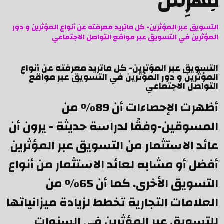
فِهرِس
التسويق عبر المؤثرين- كل ماتريد معرفته عن أنواع المؤثرين و دور
المؤثرين في التسويق عبر مواقع التواصل الاجتماعي
التسويق عبر المؤثرين- كل ماتريد معرفته عن أنواع
المؤثرين و دور المؤثرين في التسويق عبر مواقع
التواصل الاجتماعي
أظهرت الإحصاءات أن 89% من
المسوقين-وفقًا لدراسة حديثة - يرون أن
عائد الاستثمار من التسويق عبر المؤثرين
أفضل أو مشابه لعائد الاستثمار من أنواع
التسويق الأخرى. كما أن 65% من
العلامات التجارية تخطط لزيادة ميزانياتها
للتسويق عبر المؤثرين في السنوات