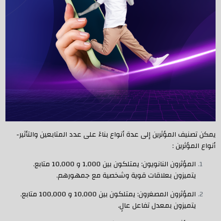
يمكن تصنيف المؤثرين إلى عدة أنواع بناءً على عدد المتابعين والتأثير-
أنواع المؤثرين :
المؤثرون النانويون: يمتلكون بين 1,000 و 10,000 متابع.
يتميزون بعلاقات قوية وشخصية مع جمهورهم.
المؤثرون المصغرون: يمتلكون بين 10,000 و 100,000 متابع.
يتميزون بمعدل تفاعل عالٍ.