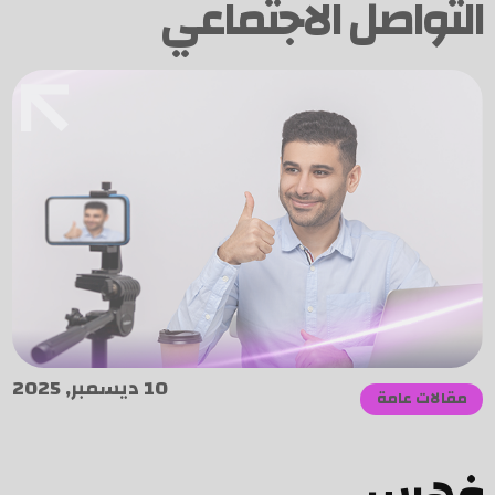
التواصل الاجتماعي
10 ديسمبر, 2025
مقالات عامة