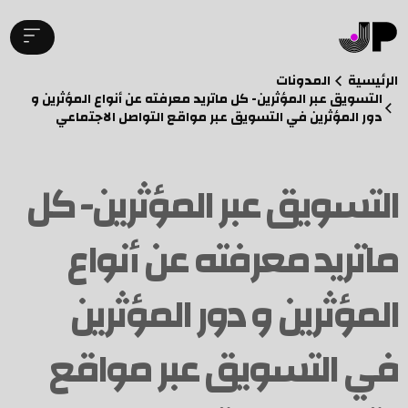
الرئيسية
المدونات
التسويق عبر المؤثرين- كل ماتريد معرفته عن أنواع المؤثرين و
دور المؤثرين في التسويق عبر مواقع التواصل الاجتماعي
التسويق عبر المؤثرين- كل
ماتريد معرفته عن أنواع
المؤثرين و دور المؤثرين
في التسويق عبر مواقع