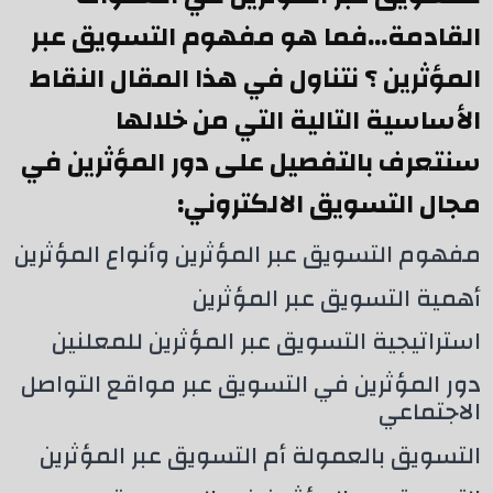
القادمة…فما هو مفهوم التسويق عبر
المؤثرين ؟ نتناول في هذا المقال النقاط
الأساسية التالية التي من خلالها
سنتعرف بالتفصيل على دور المؤثرين في
مجال التسويق الالكتروني:
مفهوم التسويق عبر المؤثرين وأنواع المؤثرين
أهمية التسويق عبر المؤثرين
استراتيجية التسويق عبر المؤثرين للمعلنين
دور المؤثرين في التسويق عبر مواقع التواصل
الاجتماعي
التسويق بالعمولة أم التسويق عبر المؤثرين