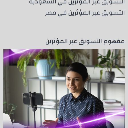
التسويق عبر المؤثرين في السعودية
التسويق عبر المؤثرين في مصر
مفهوم التسويق عبر المؤثرين