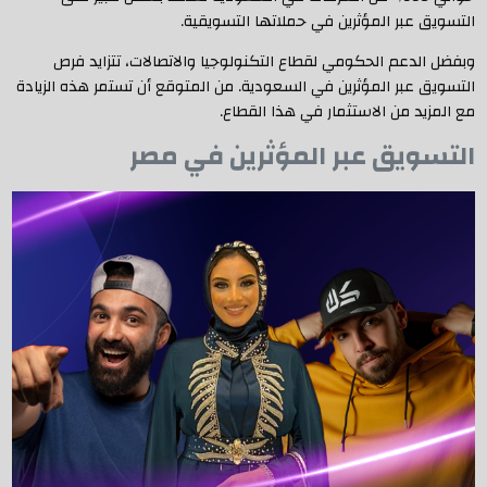
التسويق عبر المؤثرين في حملاتها التسويقية.
وبفضل الدعم الحكومي لقطاع التكنولوجيا والاتصالات، تتزايد فرص
التسويق عبر المؤثرين في السعودية. من المتوقع أن تستمر هذه الزيادة
مع المزيد من الاستثمار في هذا القطاع.
التسويق عبر المؤثرين في مصر