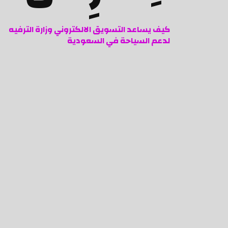
كيف يساعد التسويق الالكتروني وزارة الترفيه
لدعم السياحة في السعودية