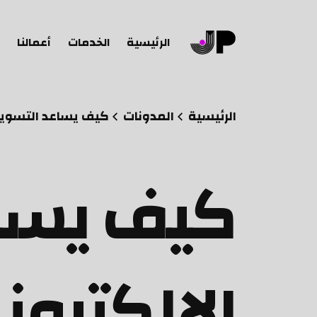
الرئيسية
الخدمات
أعمالنا
الرئيسية
المدونات
كيف يساعد التسويق 
كيف يسا
الالكترون