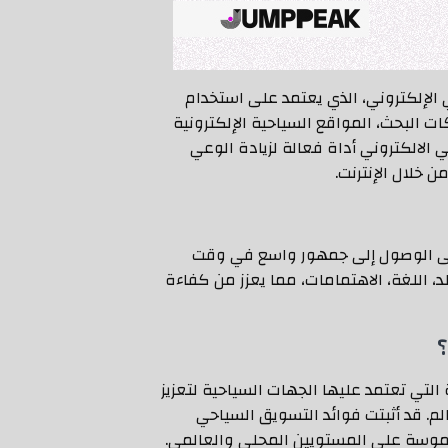
الإلكتروني، الذي يعتمد على استخدام
ت البحث، المواقع السياحية الإلكترونية
الالكتروني أداة فعالة لزيادة الوعي
 خلال الإنترنت.
لى الوصول إلى جمهور واسع في وقت
، اللغة، الاهتمامات، مما يعزز من كفاءة
التي تعتمد عليها الجهات السياحية لتعزيز
م. قد أثبتت فوائد التسويق السياحي
موسة على المستويين المحلي والعالمي.