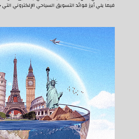
فيما يلي أبرز فوائد التسويق السياحي الإلكتروني التي جع