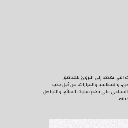
التي تهدف إلى الترويج للمناطق
دق، والمطاعم، والمزارات، من أجل جذب
ق السياحي على فهم سلوك السائح، والتواصل
اته.