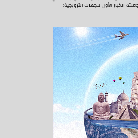
لته الخيار الأول للجهات الترويجية: