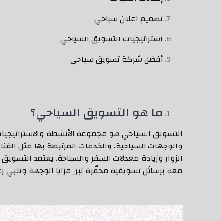
تصميم اعلان سياحي
استراتيجيات التسويق السياحي
أفضل شركة تسويق سياحي
ما هو التسويق السياحي؟
التسويق السياحي هو مجموعة الأنشطة والاستراتيجيات 
والوجهات السياحية، والخدمات المرتبطة بها مثل الفنا
الزوار وزيادة معدلات السفر والسياحة. يعتمد التسوي
معه برسائل تسويقية محفّزة تبرز مزايا الوجهة وتلبي رغب