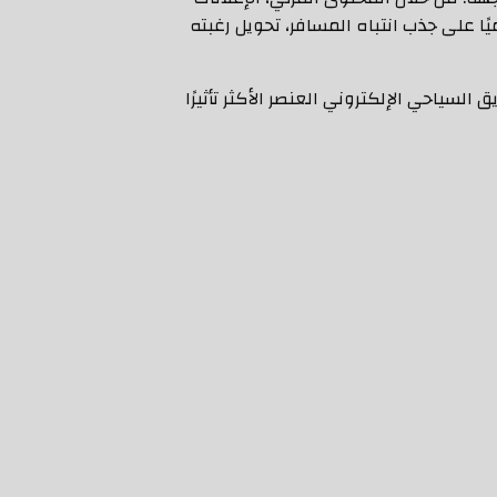
يًا على جذب انتباه المسافر، تحويل رغبته
السياحي الإلكتروني العنصر الأكثر تأثيرًا