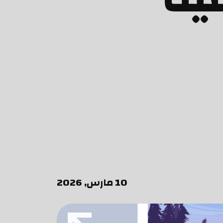
10 مارس, 2026