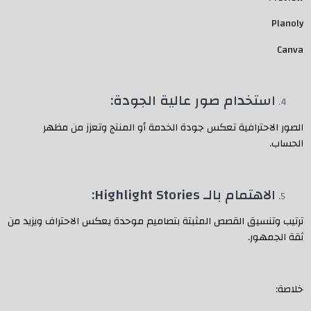
Planoly
Canva
استخدام صور عالية الجودة:
الصور الاحترافية تعكس جودة الخدمة أو المنتج وتعزز من مظهر
الحساب.
الاهتمام بالـ Highlight Stories:
ترتيب وتنسيق القصص المثبتة بتصاميم موحدة يعكس الاحتراف ويزيد من
ثقة الجمهور.
خلاصة: