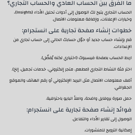
ما الفرق بين الحساب العادي والحساب التجاري؟
الحساب التجاري يتيح لك الوصول إلى أدوات تحليل الأداء (Insights)،
وخيارات الإعلانات، وإضافة معلومات الاتصال.
خطوات إنشاء صفحة تجارية على انستجرام:
قم بإنشاء حساب جديد أو حوّل حسابك الحالي إلى حساب تجاري من
الإعدادات.
اربط الحساب بصفحة فيسبوك (اختياري لكنه يُفضّل).
اختر فئة النشاط التجاري (مطعم، متجر إلكتروني، خدمات تجميل، إلخ).
أضف معلومات الاتصال مثل البريد الإلكتروني أو رقم الهاتف والموقع
الجغرافي.
حمل صورة بروفايل واضحة، واملأ البايو باحترافية.
فوائد إنشاء صفحة تجارية على انستجرام:
الوصول إلى تقارير الأداء والتفاعل.
إمكانية الترويج للمنشورات.