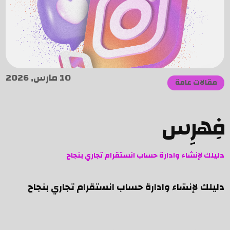
10 مارس, 2026
مقالات عامة
فِهرِس
دليلك لإنشاء وادارة حساب انستقرام تجاري بنجاح
دليلك لإنشاء وادارة حساب انستقرام تجاري بنجاح