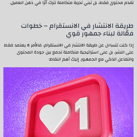
تقدم محتوى فقط، بل تبني تجربة متكاملة تترك أثرًا في ذهن العميل.
طريقة الانتشار في الانستقرام – خطوات
فعّالة لبناء جمهور قوي
إذا كنت تتساءل عن طريقة الانتشار في الانستقرام، فالأمر لا يعتمد فقط
على النشر، بل على استراتيجية متكاملة تجمع بين جودة المحتوى
والتفاعل الذكي مع الجمهور. إليك أهم النقاط: