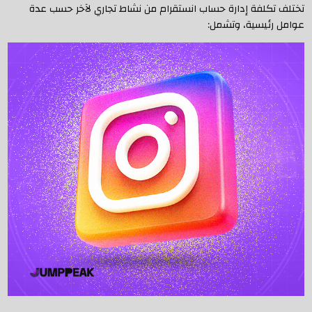
تختلف تكلفة إدارة حساب انستقرام من نشاط تجاري لآخر حسب عدة
عوامل رئيسية، وتشمل: