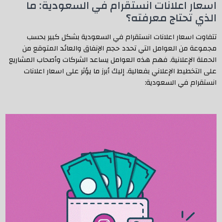
اسعار اعلانات انستقرام في السعودية: ما
الذي تحتاج معرفته؟
تتفاوت اسعار اعلانات انستقرام في السعودية بشكل كبير بحسب
مجموعة من العوامل التي تحدد حجم الإنفاق والعائد المتوقع من
الحملة الإعلانية. فهم هذه العوامل يساعد الشركات وأصحاب المشاريع
على التخطيط الإعلاني بفعالية. إليك أبرز ما يؤثر على اسعار اعلانات
انستقرام في السعودية: