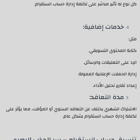
كل نوع له تأثير مباشر على تكلفة إدارة حساب انستقرام.
خدمات إضافية:
مثل:
كتابة المحتوى التسويقي.
الرد على التعليقات والرسائل.
إدارة الحملات الإعلانية الممولة.
إعداد تقارير تحليل الأداء.
مدة التعاقد:
الاشتراك الشهري يختلف عن التعاقد السنوي أو المؤقت، مما يؤثر على
تكلفة إدارة حساب انستقرام بشكل عام.
تنسيق حساب انستقرام – سر الجذب البصري