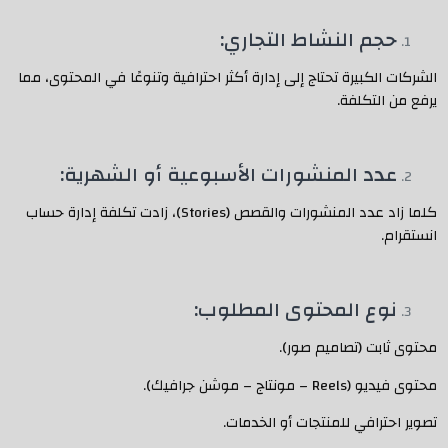
حجم النشاط التجاري:
الشركات الكبيرة تحتاج إلى إدارة أكثر احترافية وتنوعًا في المحتوى، مما
يرفع من التكلفة.
عدد المنشورات الأسبوعية أو الشهرية:
كلما زاد عدد المنشورات والقصص (Stories)، زادت تكلفة إدارة حساب
انستقرام.
نوع المحتوى المطلوب:
محتوى ثابت (تصاميم صور).
محتوى فيديو (Reels – مونتاج – موشن جرافيك).
تصوير احترافي للمنتجات أو الخدمات.