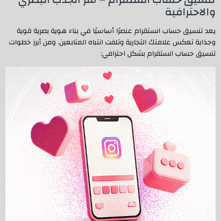
والاحترافية
يعد تنسيق حساب انستقرام عنصرًا أساسيًا في بناء هوية بصرية قوية
وجذابة تعكس علامتك التجارية وتلفت انتباه المتابعين. ومن أبرز خطوات
تنسيق حساب انستقرام بشكل احترافي: