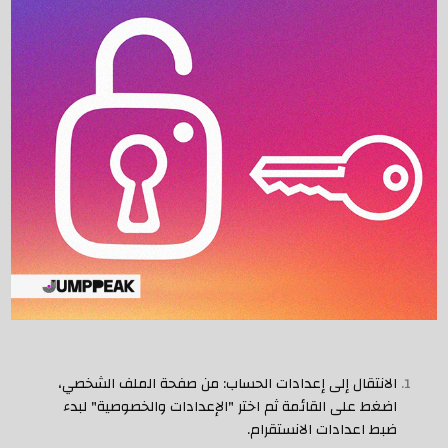
الانتقال إلى إعدادات الحساب: من صفحة الملف الشخصي،
اضغط على القائمة ثم اختر "الإعدادات والخصوصية" لبدء
ضبط اعدادات الانستقرام.