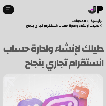
الرئيسية
المدونات
دليلك لإنشاء وادارة حساب انستقرام تجاري بنجاح
دليلك لإنشاء وادارة حساب
انستقرام تجاري بنجاح