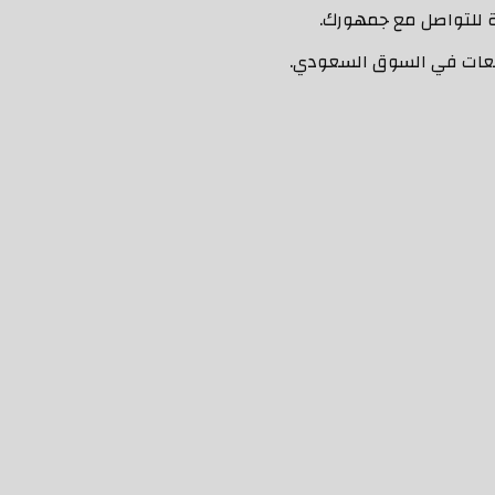
لمبيعات في السوق السعودي.