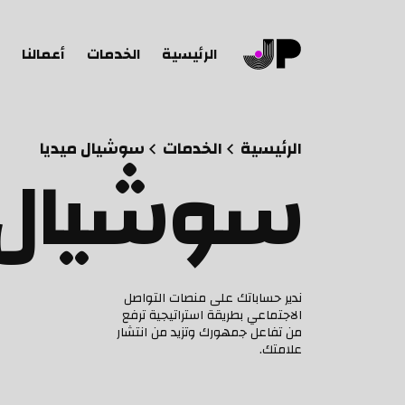
الرئيسية
الخدمات
أعمالنا
الرئيسية
الخدمات
سوشيال ميديا
سوشيال م
ندير حساباتك على منصات التواصل
الاجتماعي بطريقة استراتيجية ترفع
من تفاعل جمهورك وتزيد من انتشار
علامتك.