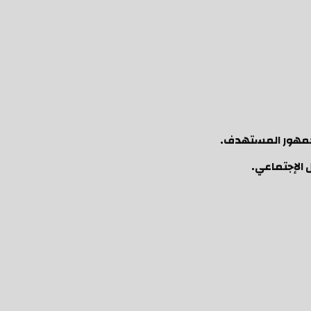
لجمهور المستهدف.
الإجتماعي.