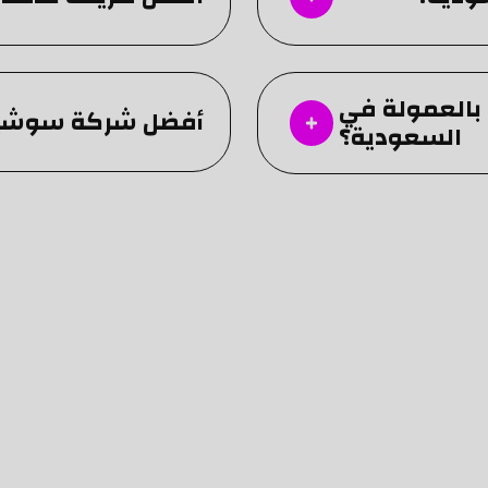
بالعمولة في
أفضل شركة سوشيال
السعودية؟