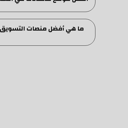
ما هي أفضل منصات التسويق 