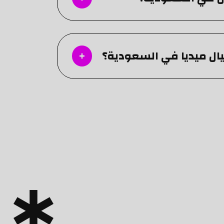
 ميديا في السعودية؟