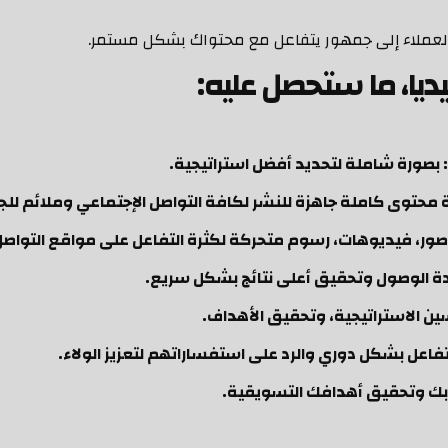
العملاء إلى جمهور يتفاعل مع محتواك بشكل مستمر.
يا، ما ستحصل عليه:
بصورة شاملة لتحديد أفضل استراتيجية.
 محتوى كاملة جاهزة للنشر لكافة التواصل الإجتماعي وملائم ل
ر، فيديوهات، رسوم متحركة لكثرة التفاعل على مواقع التواصل 
يادة الوصول وتحقيق أعلى نتائج بشكل سريع.
سين الاستراتيجية، وتحقيق الأهداف.
تفاعل بشكل دوري والرد على استفساراتهم لتعزيز الولاء.
بك وتحقيق أهدافك التسويقية.