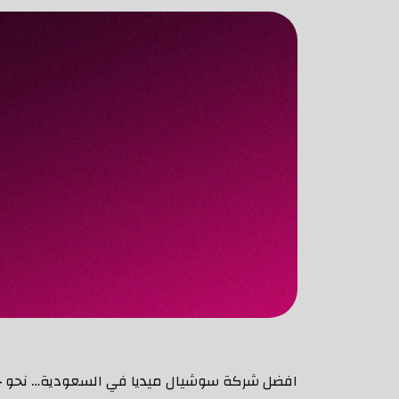
افضل شركة سوشيال ميديا في السعودية… نحو جمهو