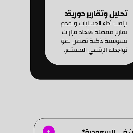
تحليل وتقارير دورية:
نراقب أداء الحسابات ونقدم
تقارير مفصلة لاتخاذ قرارات
تسويقية ذكية تضمن نمو
تواجدك الرقمي المستمر.
ن في السعودية؟