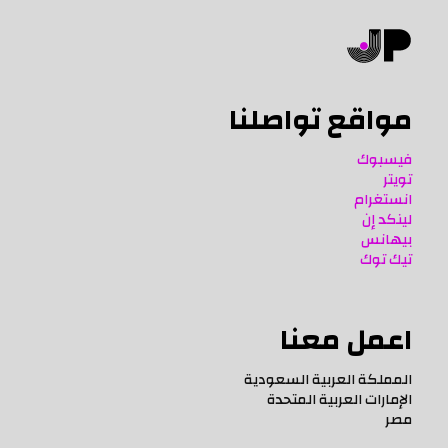
مواقع تواصلنا
فيسبوك
تويتر
انستغرام
لينكد إن
بيهانس
تيك توك
اعمل معنا
المملكة العربية السعودية
الإمارات العربية المتحدة
مصر