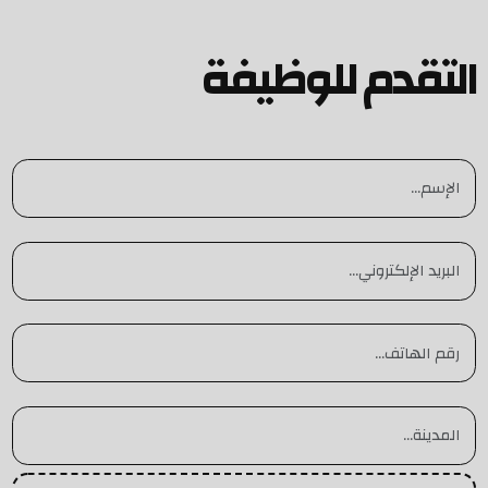
التقدم للوظيفة