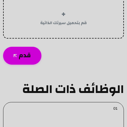
+
قم بتحميل سيرتك الذاتية
قدم
الوظائف ذات الصلة
01