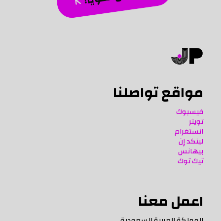
مواقع تواصلنا
فيسبوك
تويتر
انستغرام
لينكد إن
بيهانس
تيك توك
اعمل معنا
المملكة العربية السعودية