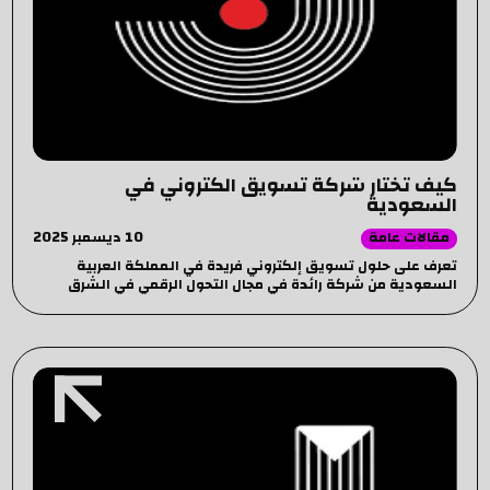
كيف تختار شركة تسويق الكتروني في
السعودية
10 ديسمبر 2025
مقالات عامة
تعرف على حلول تسويق إلكتروني فريدة في المملكة العربية
السعودية من شركة رائدة في مجال التحول الرقمي في الشرق
الاوسط- JP.