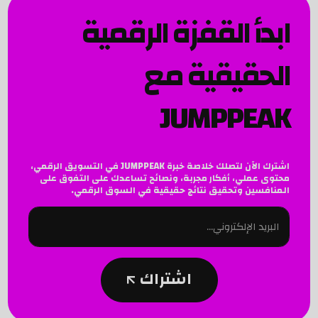
ابدأ القفزة الرقمية
الحقيقية مع
JUMPPEAK
اشترك الآن لتصلك خلاصة خبرة JUMPPEAK في التسويق الرقمي،
محتوى عملي، أفكار مجربة، ونصائح تساعدك على التفوق على
المنافسين وتحقيق نتائج حقيقية في السوق الرقمي.
اشتراك