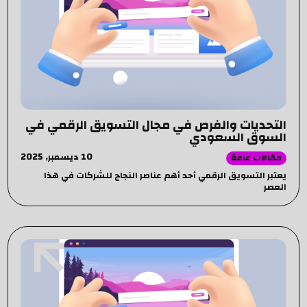
التحديات والفرص في مجال التسويق الرقمي في
السوق السعودي
10 ديسمبر, 2025
مقالات عامة
يعتبر التسويق الرقمي أحد أهم عناصر النجاح للشركات في هذا
العصر