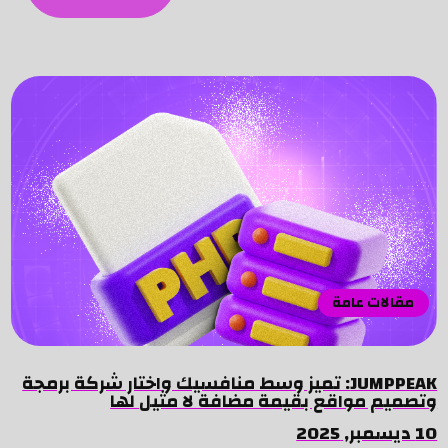
مقالات عامة
JUMPPEAK: تميز وسط منافسيك واختار شركة برمجة
وتصميم مواقع بقيمة مضافة لا مثيل لها
10 ديسمبر, 2025