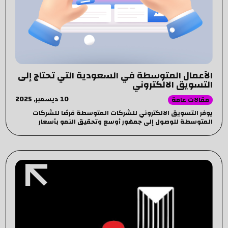
الأعمال المتوسطة في السعودية التي تحتاج إلى
التسويق الالكتروني
10 ديسمبر, 2025
مقالات عامة
يوفر التسويق الالكتروني للشركات المتوسطة فرصًا للشركات
المتوسطة للوصول إلى جمهور أوسع وتحقيق النمو بأسعار
معقولة