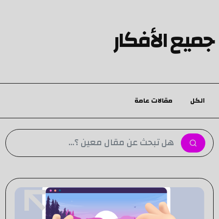
جميع الأفكار
الكل
مقالات عامة