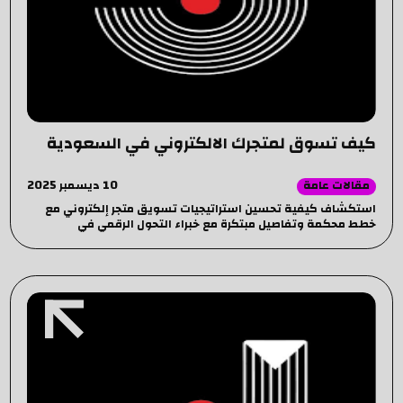
كيف تسوق لمتجرك الالكتروني في السعودية
10 ديسمبر 2025
مقالات عامة
استكشاف كيفية تحسين استراتيجيات تسويق متجر إلكتروني مع
خطط محكمة وتفاصيل مبتكرة مع خبراء التحول الرقمي في
السعودية ومصر - JP.